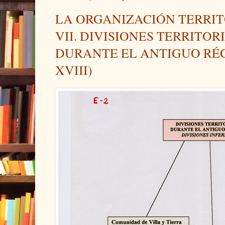
LA ORGANIZACIÓN TERRIT
VII. DIVISIONES TERRITOR
DURANTE EL ANTIGUO RÉGI
XVIII)