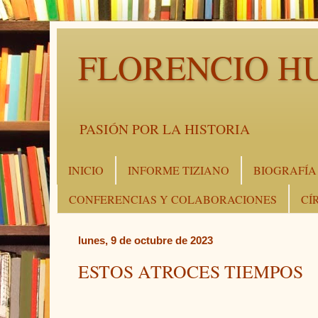
FLORENCIO H
PASIÓN POR LA HISTORIA
INICIO
INFORME TIZIANO
BIOGRAFÍA
CONFERENCIAS Y COLABORACIONES
CÍ
lunes, 9 de octubre de 2023
ESTOS ATROCES TIEMPOS