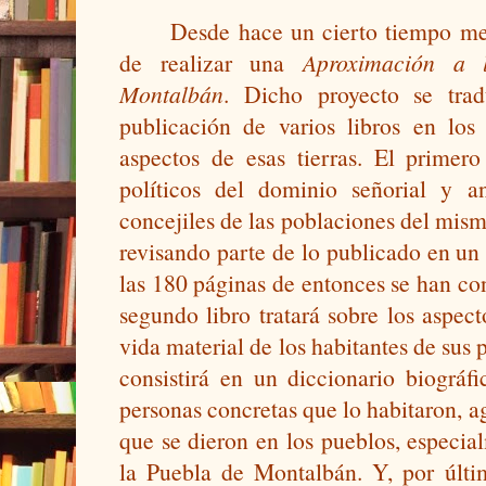
Desde hace un cierto tiempo me
de realizar una 
Aproximación a l
Montalbán
. Dicho proyecto se tradu
publicación de varios libros en los 
aspectos de esas tierras. El primero
políticos del dominio señorial y ana
concejiles de las poblaciones del mis
revisando parte de lo publicado en un l
las 180 páginas de entonces se han co
segundo libro tratará sobre los aspect
vida material de los habitantes de sus
consistirá en un diccionario biográfi
personas concretas que lo habitaron, agr
que se dieron en los pueblos, especial
la Puebla de Montalbán. Y, por último