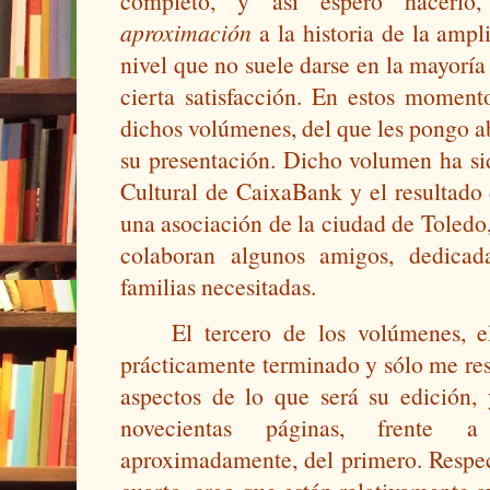
aproximación
 a la historia de la amp
nivel que no suele darse en la mayoría 
cierta satisfacción. En estos momento
dichos volúmenes, del que les pongo aba
su presentación. Dicho volumen ha si
Cultural de CaixaBank y el resultado 
una asociación de la ciudad de Toledo
colaboran algunos amigos, dedicad
familias necesitadas. 
El tercero de los volúmenes, el
prácticamente terminado y sólo me rest
aspectos de lo que será su edición,
novecientas páginas, frente a 
aproximadamente, del primero. Respec