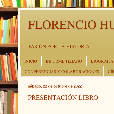
FLORENCIO H
PASIÓN POR LA HISTORIA
INICIO
INFORME TIZIANO
BIOGRAFÍA
CONFERENCIAS Y COLABORACIONES
CÍ
sábado, 22 de octubre de 2022
PRESENTACIÓN LIBRO