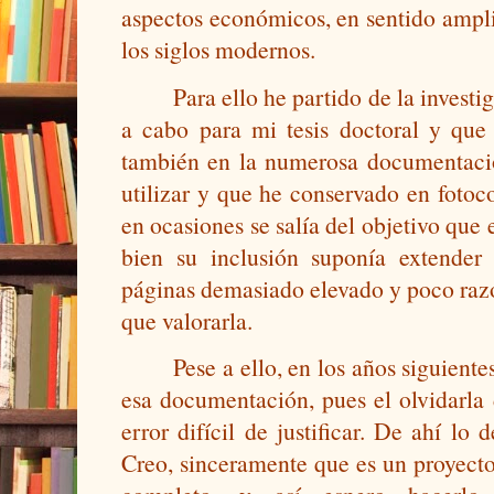
aspectos económicos, en sentido amplio,
los siglos modernos. 
Para ello he partido de la invest
a cabo para mi tesis doctoral y que s
también en la numerosa documentació
utilizar y que he conservado en fotoc
en ocasiones se salía del objetivo que
bien su inclusión suponía extender 
páginas demasiado elevado y poco razo
que valorarla.
Pese a ello, en los años siguient
esa documentación, pues el olvidarla 
error difícil de justificar. De ahí lo
Creo, sinceramente que es un proyecto 