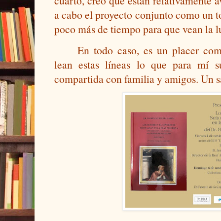
cuarto, creo que están relativamente a
a cabo el proyecto conjunto como un t
poco más de tiempo para que vean la l
En todo caso, es un placer comp
lean estas líneas lo que para mí s
compartida con familia y amigos. Un s