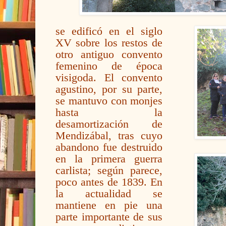
se edificó en el siglo
XV sobre los restos de
otro antiguo convento
femenino de época
visigoda. El convento
agustino, por su parte,
se mantuvo con monjes
hasta la
desamortización de
Mendizábal, tras cuyo
abandono fue destruido
en la primera
guerra
carlista; según parece,
poco antes de 1839. En
la actualidad se
mantiene en pie una
parte importante de sus