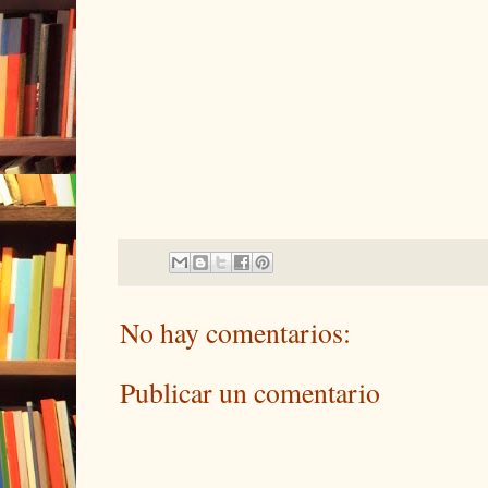
No hay comentarios:
Publicar un comentario