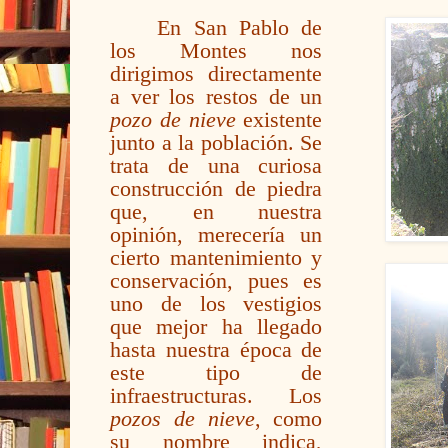
En San Pablo de
los Montes nos
dirigimos directamente
a ver los restos de un
pozo de nieve
existente
junto a la población. Se
trata de una curiosa
construcción de piedra
que, en nuestra
opinión, merecería un
cierto mantenimiento y
conservación, pues es
uno de los vestigios
que mejor ha llegado
hasta nuestra época de
este tipo de
infraestructuras. Los
pozos de nieve
, como
su nombre indica,