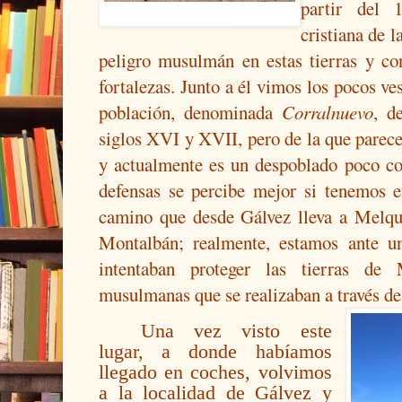
partir del 
cristiana de 
peligro musulmán en estas tierras y co
fortalezas. Junto a él vimos los pocos ve
población, denominada
Corralnuevo
, d
siglos XVI y XVII, pero de la que parece
y actualmente es un despoblado poco co
defensas se percibe mejor si tenemos e
camino que desde Gálvez lleva a Melqu
Montalbán; realmente, estamos ante un
intentaban proteger las tierras de 
musulmanas que se realizaban a través de
Una vez visto este
lugar, a donde habíamos
llegado en coches, volvimos
a la localidad de Gálvez y