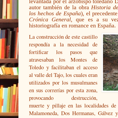
levantada por el arzobispo toledano
autor también de la obra
Historia d
los hechos de España
), el precedent
Crónica General
, que es a su vez
historiografía en romance en España.
La construcción de este castillo
respondía a la necesidad de
fortificar los pasos que
atravesaban los Montes de
Toledo y facilitaban el acceso
al valle del Tajo, los cuales eran
utilizados por los musulmanes
en sus correrías por esta zona,
provocando destrucción,
muerte y pillaje en las localidades de 
Malamoneda, Dos Hermanas, Gálvez y M