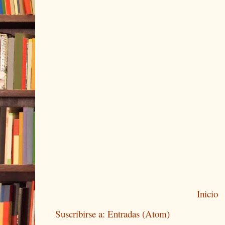
Inicio
Suscribirse a:
Entradas (Atom)