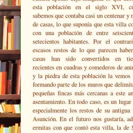
esta población en el siglo XVI, c
sabemos que contaba casi un centenar y
de casas, lo que suponía que esta villa c
con una población de entre seiscien
setecientos habitantes. Por el contrar
escasos restos de lo que parecen haber
casas han sido convertidos en ti
recientes en cuadras y comederos de an
y la piedra de esta población la vemos
formando parte de los muros que delimit
pequeñas fincas más cercanas a este an
asentamiento. En todo caso, es un lugar 
especialmente los restos de su antigua
Asunción. En el futuro nos gustaría, ad
ermitas con que contó esta villa, la de