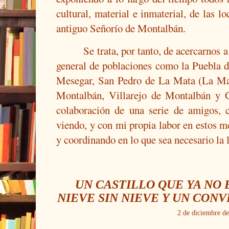
cultural, material e inmaterial, de las l
antiguo Señorío de Montalbán.
Se trata, por tanto, de acercarnos a 
general de poblaciones como la Puebla 
Mesegar, San Pedro de La Mata (La Ma
Montalbán, Villarejo de Montalbán y G
colaboración de una serie de amigos, 
viendo, y con mi propia labor en estos me
y coordinando en lo que sea necesario la 
UN CASTILLO QUE YA NO 
NIEVE SIN NIEVE Y UN CONV
2 de diciembre d