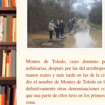
Montes de Toledo, cuyo dominio p
nobiliarias, después por las del arzobispo
manos reales y más tarde en las de la ci
dio el nombre de Montes de Toledo en lo
definitivamente otras denominaciones 
que una parte de ellos tuvo en los primer
zona.