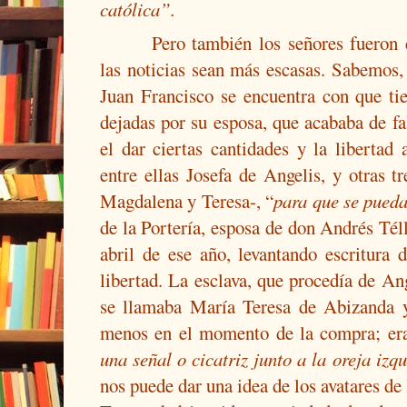
católica”.
Pero también los señores fueron 
las noticias sean más escasas. Sabemos
Juan Francisco se encuentra con que t
dejadas por su esposa, que acababa de fal
el dar ciertas cantidades y la libertad a
entre ellas Josefa de Angelis, y otras tr
Magdalena y Teresa-, “
para que se pued
de la Portería, esposa de don Andrés Tél
abril de ese año, levantando escritura 
libertad. La esclava, que procedía de A
se llamaba María Teresa de Abizanda 
menos en el momento de la compra; er
una señal o cicatriz junto a la oreja izq
nos puede dar una idea de los avatares de