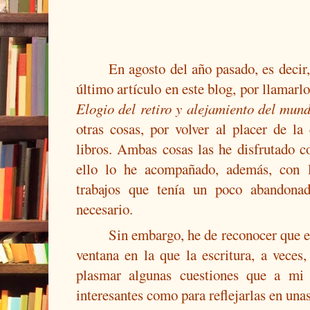
En agosto del año pasado, es decir
último artículo en este blog, por llamarl
Elogio del retiro y alejamiento del mun
otras cosas, por volver al placer de la
libros. Ambas cosas las he disfrutado 
ello lo he acompañado, además, con l
trabajos que tenía un poco abandonad
necesario.
Sin embargo, he de reconocer que 
ventana en la que la escritura, a veces
plasmar algunas cuestiones que a mi 
interesantes como para reflejarlas en unas