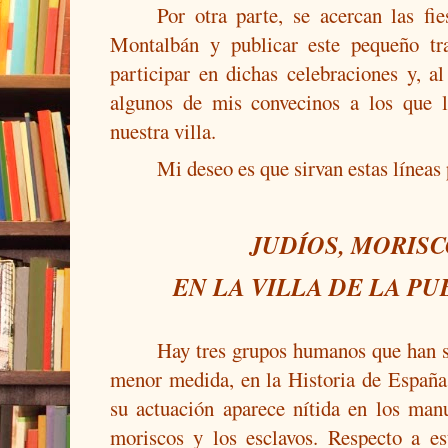
Por otra parte, se acercan las fi
Montalbán y publicar este pequeño tr
participar en dichas celebraciones y, a
algunos de mis convecinos a los que l
nuestra villa.
Mi deseo es que sirvan estas líneas 
JUDÍOS, MORISC
EN LA VILLA DE LA P
Hay tres grupos humanos que han s
menor medida, en la Historia de España
su actuación aparece nítida en los manua
moriscos y los esclavos. Respecto a e