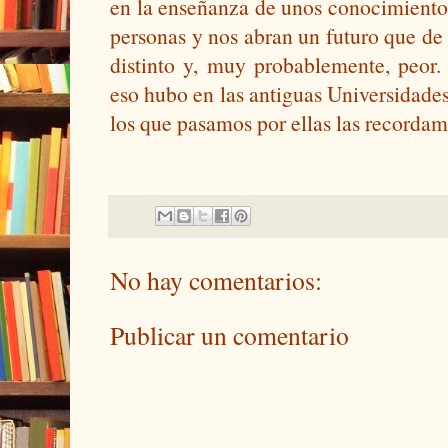
en la enseñanza de unos conocimiento
personas y nos abran un futuro que de 
distinto y, muy probablemente, peor.
eso hubo en las antiguas Universidades
los que pasamos por ellas las recordam
No hay comentarios:
Publicar un comentario