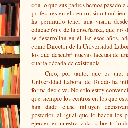
con lo que sus padres hemos pasado a s
profesores en el centro, sino también
ha permitido tener una visión desde
educación y de la enseñanza, que no si
se desarrollan en él. En esos años, ad
como Director de la Universidad Labor
los que descubrí nuevas facetas de una
cuarta década de existencia.
Creo, por tanto, que es una r
Universidad Laboral de Toledo ha infl
forma decisiva. No solo estoy convencid
que siempre los centros en los que est
han dado clase influyen decisivam
posterior, al igual que lo hacen los 
ejercen en nuestra vida, sobre todo d