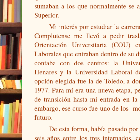
sumaban a los que normalmente se al
Superior.
Mi interés por estudiar la carrer
Complutense me llevó a pedir trasl
Orientación Universitaria (COU) e
Laborales que entraban dentro de su dist
contaba con dos centros: la Unive
Henares y la Universidad Laboral de
opción elegida fue la de Toledo, a do
1977. Para mí era una nueva etapa, pe
de transición hasta mi entrada en la
embargo, ese curso fue uno de los  m
futuro. 
De esta forma, había pasado por 
seis años entre los tres internados, 