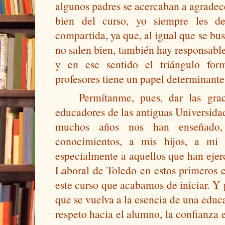
algunos padres se acercaban a agradece
bien del curso, yo siempre les d
compartida, ya que, al igual que se bu
no salen bien, también hay responsable
y en ese sentido el triángulo for
profesores tiene un papel determinante
Permítanme, pues, dar las grac
educadores de las antiguas Universidad
muchos años nos han enseñado, 
conocimientos, a mis hijos, a mi
especialmente a aquellos que han ejerc
Laboral de Toledo en estos primeros c
este curso que acabamos de iniciar. Y
que se vuelva a la esencia de una educa
respeto hacia el alumno, la confianza en