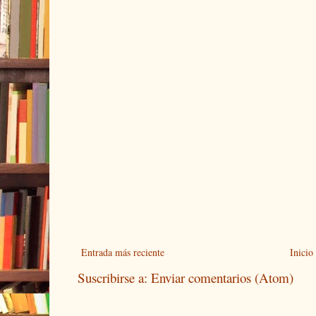
Entrada más reciente
Inicio
Suscribirse a:
Enviar comentarios (Atom)