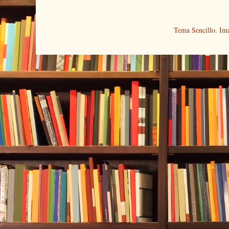
Tema Sencillo. Im