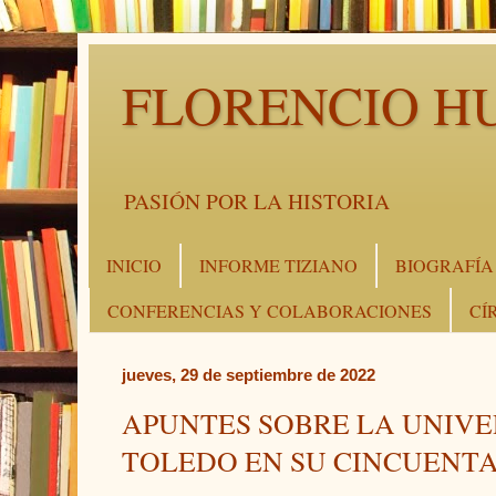
FLORENCIO H
PASIÓN POR LA HISTORIA
INICIO
INFORME TIZIANO
BIOGRAFÍA
CONFERENCIAS Y COLABORACIONES
CÍ
jueves, 29 de septiembre de 2022
APUNTES SOBRE LA UNIVE
TOLEDO EN SU CINCUENT