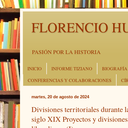
FLORENCIO H
PASIÓN POR LA HISTORIA
INICIO
INFORME TIZIANO
BIOGRAFÍA
CONFERENCIAS Y COLABORACIONES
CÍ
martes, 20 de agosto de 2024
Divisiones territoriales durante
siglo XIX Proyectos y divisiones 