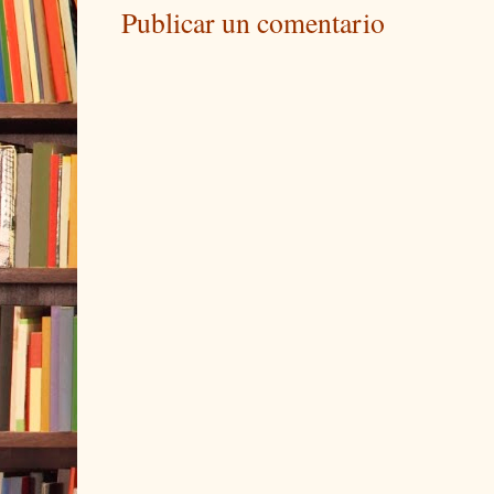
Publicar un comentario