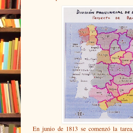
En junio de 1813 se comenzó la tarea