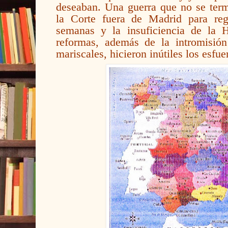
deseaban. Una guerra que no se term
la Corte fuera de Madrid para re
semanas y la insuficiencia de la H
reformas, además de la intromisió
mariscales, hicieron inútiles los esfu